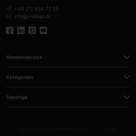
+49 212 934 77 25
info@HeBlad.de
Kundenservice
Kategorien
Sonstige
Allgemeine Geschäftsbedingungen
|
Privacy