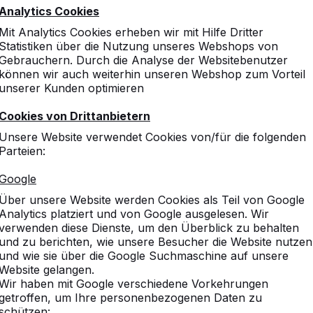
Analytics Cookies
Mit Analytics Cookies erheben wir mit Hilfe Dritter
Statistiken über die Nutzung unseres Webshops von
Gebrauchern. Durch die Analyse der Websitebenutzer
können wir auch weiterhin unseren Webshop zum Vorteil
unserer Kunden optimieren
Cookies von Drittanbietern
Unsere Website verwendet Cookies von/für die folgenden
Parteien:
Google
Über unsere Website werden Cookies als Teil von Google
Analytics platziert und von Google ausgelesen. Wir
verwenden diese Dienste, um den Überblick zu behalten
und zu berichten, wie unsere Besucher die Website nutzen
und wie sie über die Google Suchmaschine auf unsere
Website gelangen.
Wir haben mit Google verschiedene Vorkehrungen
getroffen, um Ihre personenbezogenen Daten zu
schützen: