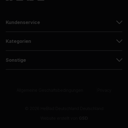
Kundenservice
Kategorien
Sonstige
Allgemeine Geschäftsbedingungen
|
Privacy
© 2026 HeBlad Deutschland Deutschland
Website erstellt von
GSD