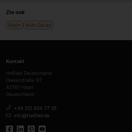
Zie ook
Koeln
Köln-Deutz
Kontakt
HeBlad Deutschland
Diekerstraße 97
42781 Haan
Deutschland
+49 212 934 77 25
info@HeBlad.de