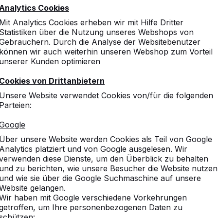
Analytics Cookies
Mit Analytics Cookies erheben wir mit Hilfe Dritter
Statistiken über die Nutzung unseres Webshops von
Gebrauchern. Durch die Analyse der Websitebenutzer
können wir auch weiterhin unseren Webshop zum Vorteil
unserer Kunden optimieren
Cookies von Drittanbietern
Unsere Website verwendet Cookies von/für die folgenden
Parteien:
Google
Über unsere Website werden Cookies als Teil von Google
Analytics platziert und von Google ausgelesen. Wir
verwenden diese Dienste, um den Überblick zu behalten
und zu berichten, wie unsere Besucher die Website nutzen
und wie sie über die Google Suchmaschine auf unsere
Website gelangen.
Wir haben mit Google verschiedene Vorkehrungen
getroffen, um Ihre personenbezogenen Daten zu
schützen: