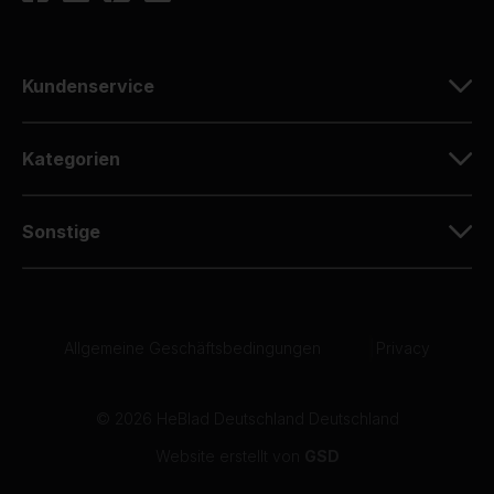
Kundenservice
Kategorien
Sonstige
Allgemeine Geschäftsbedingungen
|
Privacy
© 2026 HeBlad Deutschland Deutschland
Website erstellt von
GSD