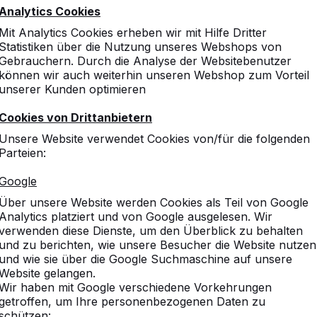
Analytics Cookies
Mit Analytics Cookies erheben wir mit Hilfe Dritter
Statistiken über die Nutzung unseres Webshops von
Gebrauchern. Durch die Analyse der Websitebenutzer
können wir auch weiterhin unseren Webshop zum Vorteil
unserer Kunden optimieren
Cookies von Drittanbietern
Unsere Website verwendet Cookies von/für die folgenden
Parteien:
Google
Über unsere Website werden Cookies als Teil von Google
Analytics platziert und von Google ausgelesen. Wir
verwenden diese Dienste, um den Überblick zu behalten
und zu berichten, wie unsere Besucher die Website nutzen
und wie sie über die Google Suchmaschine auf unsere
Website gelangen.
Wir haben mit Google verschiedene Vorkehrungen
getroffen, um Ihre personenbezogenen Daten zu
schützen: