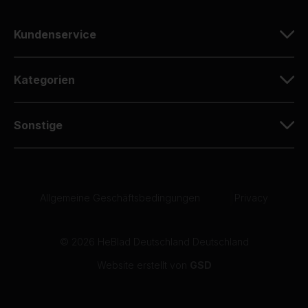
Kundenservice
Kategorien
Sonstige
Allgemeine Geschäftsbedingungen
|
Privacy
© 2026 HeBlad Deutschland Deutschland
Website erstellt von
GSD