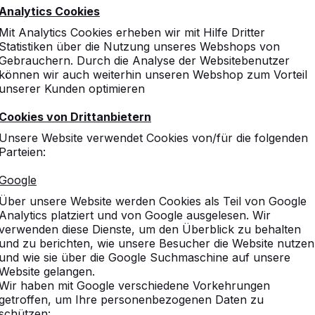
Analytics Cookies
Mit Analytics Cookies erheben wir mit Hilfe Dritter
Statistiken über die Nutzung unseres Webshops von
Gebrauchern. Durch die Analyse der Websitebenutzer
können wir auch weiterhin unseren Webshop zum Vorteil
unserer Kunden optimieren
Cookies von Drittanbietern
Unsere Website verwendet Cookies von/für die folgenden
Parteien:
Google
Über unsere Website werden Cookies als Teil von Google
Analytics platziert und von Google ausgelesen. Wir
verwenden diese Dienste, um den Überblick zu behalten
und zu berichten, wie unsere Besucher die Website nutzen
und wie sie über die Google Suchmaschine auf unsere
Website gelangen.
Wir haben mit Google verschiedene Vorkehrungen
getroffen, um Ihre personenbezogenen Daten zu
schützen: