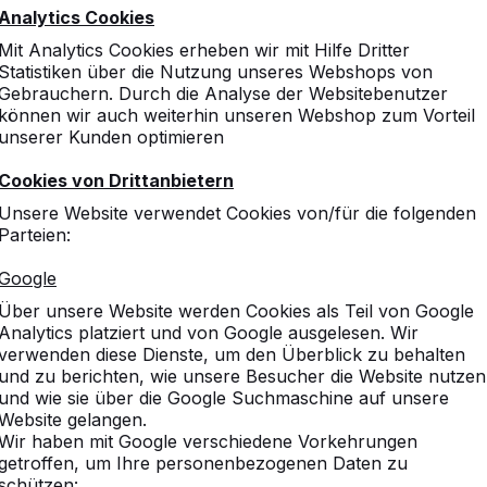
Analytics Cookies
Mit Analytics Cookies erheben wir mit Hilfe Dritter
Statistiken über die Nutzung unseres Webshops von
Gebrauchern. Durch die Analyse der Websitebenutzer
können wir auch weiterhin unseren Webshop zum Vorteil
unserer Kunden optimieren
Cookies von Drittanbietern
Unsere Website verwendet Cookies von/für die folgenden
Parteien:
Google
Über unsere Website werden Cookies als Teil von Google
Analytics platziert und von Google ausgelesen. Wir
verwenden diese Dienste, um den Überblick zu behalten
und zu berichten, wie unsere Besucher die Website nutzen
und wie sie über die Google Suchmaschine auf unsere
Website gelangen.
Wir haben mit Google verschiedene Vorkehrungen
getroffen, um Ihre personenbezogenen Daten zu
schützen: