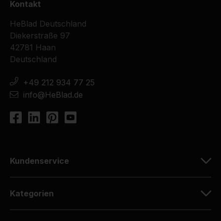
Kontakt
HeBlad Deutschland
Diekerstraße 97
42781 Haan
Deutschland
+49 212 934 77 25
info@HeBlad.de
Kundenservice
Kategorien