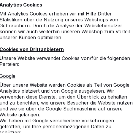
Analytics Cookies
Mit Analytics Cookies erheben wir mit Hilfe Dritter
Statistiken über die Nutzung unseres Webshops von
Gebrauchern. Durch die Analyse der Websitebenutzer
können wir auch weiterhin unseren Webshop zum Vorteil
unserer Kunden optimieren
Cookies von Drittanbietern
Unsere Website verwendet Cookies von/für die folgenden
Parteien:
Google
Über unsere Website werden Cookies als Teil von Google
Analytics platziert und von Google ausgelesen. Wir
verwenden diese Dienste, um den Überblick zu behalten
und zu berichten, wie unsere Besucher die Website nutzen
und wie sie über die Google Suchmaschine auf unsere
Website gelangen.
Wir haben mit Google verschiedene Vorkehrungen
getroffen, um Ihre personenbezogenen Daten zu
schützen: