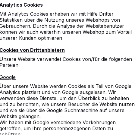
Analytics Cookies
Mit Analytics Cookies erheben wir mit Hilfe Dritter
Statistiken über die Nutzung unseres Webshops von
Gebrauchern. Durch die Analyse der Websitebenutzer
können wir auch weiterhin unseren Webshop zum Vorteil
unserer Kunden optimieren
Cookies von Drittanbietern
Unsere Website verwendet Cookies von/für die folgenden
Parteien:
Google
Über unsere Website werden Cookies als Teil von Google
Analytics platziert und von Google ausgelesen. Wir
verwenden diese Dienste, um den Überblick zu behalten
und zu berichten, wie unsere Besucher die Website nutzen
und wie sie über die Google Suchmaschine auf unsere
Website gelangen.
Wir haben mit Google verschiedene Vorkehrungen
getroffen, um Ihre personenbezogenen Daten zu
schützen: