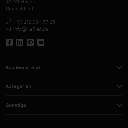
42781 Haan
Deutschland
+49 212 934 77 25
info@HeBlad.de
Kundenservice
Kategorien
Sonstige