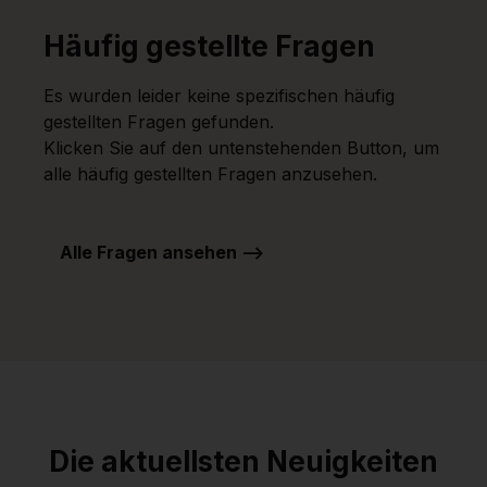
Häufig gestellte Fragen
Es wurden leider keine spezifischen häufig
gestellten Fragen gefunden.
Klicken Sie auf den untenstehenden Button, um
alle häufig gestellten Fragen anzusehen.
Alle Fragen ansehen -->
Die aktuellsten Neuigkeiten