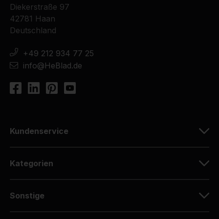
Diekerstraße 97
42781 Haan
Deutschland
+49 212 934 77 25
info@HeBlad.de
Kundenservice
Kategorien
Sonstige