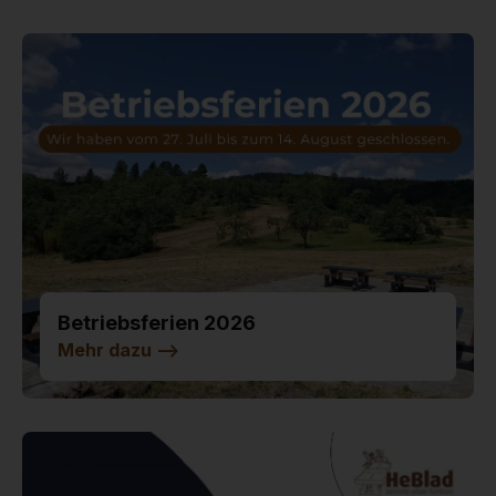
Betriebsferien 2026
Mehr dazu
-->