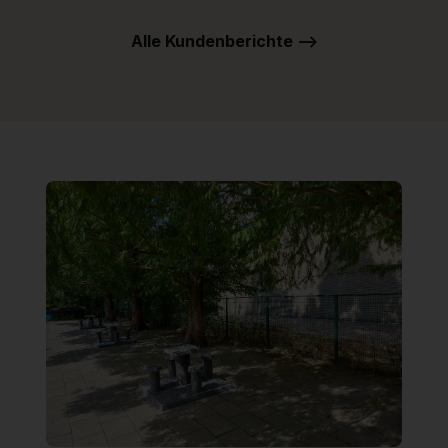
Alle Kundenberichte -->