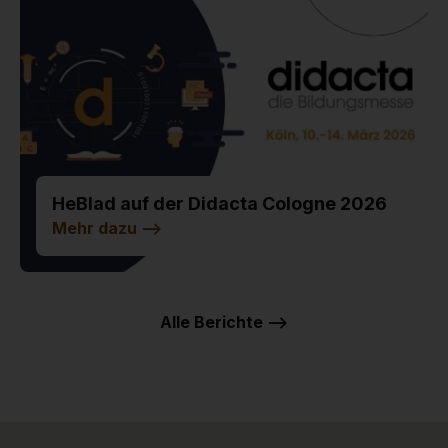
HeBlad auf der Didacta Cologne 2026
Mehr dazu
-->
Alle Berichte -->