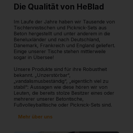
Die Qualität von HeBlad
Im Laufe der Jahre haben wir Tausende von
Tischtennistischen und Picknick-Sets aus
Beton hergestellt und unter anderem in die
Beneluxländer und nach Deutschland,
Dänemark, Frankreich und England geliefert.
Einige unserer Tische stehen mittlerweile
sogar in Übersee!
Unsere Produkte sind für ihre Robustheit
bekannt. „Unzerstörbar“,
„vandalismusbeständig“, „eigentlich viel zu
stabil“: Aussagen wie diese hören wir von
Leuten, die bereits stolze Besitzer eines oder
mehrerer unserer Betontische,
Fußvolleyballtische oder Picknick-Sets sind.
Mehr über uns