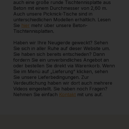
auch eine große runde Tischtennisplatte aus
Beton mit einem Durchmesser von 2,60 m.
Auch unsere Picknick-Tische sind in
unterschiedlichen Modellen erhältlich. Lesen
Sie
hier
mehr über unsere Beton-
Tischtennisplatten.
Haben wir Ihre Neugierde geweckt? Sehen
Sie sich in aller Ruhe auf dieser Website um.
Sie haben sich bereits entschieden? Dann
fordern Sie ein unverbindliches Angebot an
oder bestellen Sie direkt via Warenkorb. Wenn
Sie im Menü auf „Lieferung“ klicken, sehen
Sie unsere Lieferbedingungen. Zur
Verdeutlichung haben wir dort auch mehrere
Videos eingestellt. Sie haben noch Fragen?
Nehmen Sie einfach
Kontakt
mit uns auf.