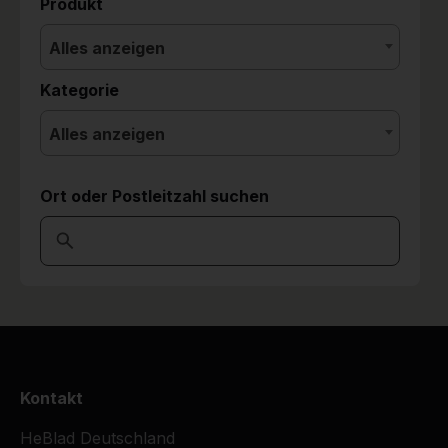
Produkt
Alles anzeigen
Kategorie
Alles anzeigen
Ort oder Postleitzahl suchen
Kontakt
HeBlad Deutschland