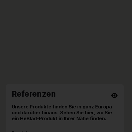
Referenzen
Unsere Produkte finden Sie in ganz Europa
und darüber hinaus. Sehen Sie hier, wo Sie
ein HeBlad-Produkt in Ihrer Nähe finden.