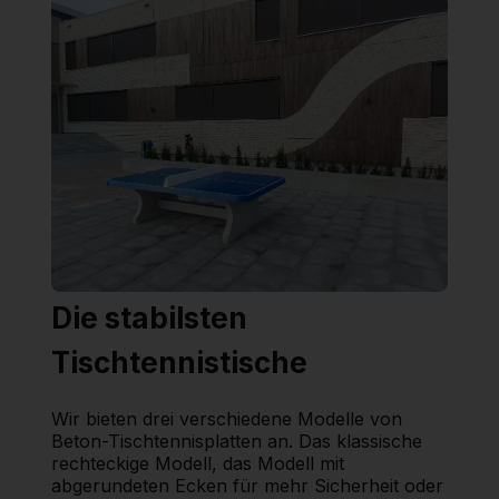
Die stabilsten
Tischtennistische
Wir bieten drei verschiedene Modelle von
Beton-Tischtennisplatten an. Das klassische
rechteckige Modell, das Modell mit
abgerundeten Ecken für mehr Sicherheit oder