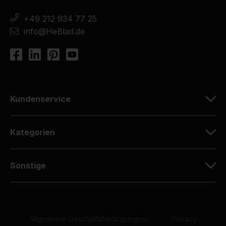
+49 212 934 77 25
info@HeBlad.de
Kundenservice
Kategorien
Sonstige
Allgemeine Geschäftsbedingungen
|
Privacy