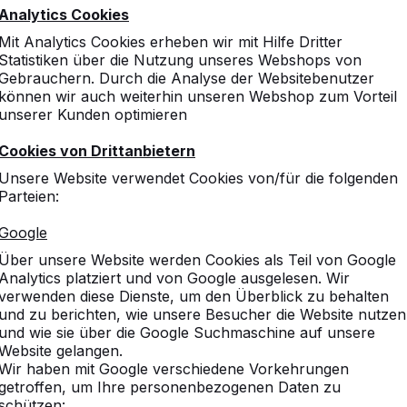
Analytics Cookies
Mit Analytics Cookies erheben wir mit Hilfe Dritter
Statistiken über die Nutzung unseres Webshops von
Gebrauchern. Durch die Analyse der Websitebenutzer
können wir auch weiterhin unseren Webshop zum Vorteil
unserer Kunden optimieren
Cookies von Drittanbietern
Unsere Website verwendet Cookies von/für die folgenden
Parteien:
Google
Über unsere Website werden Cookies als Teil von Google
Analytics platziert und von Google ausgelesen. Wir
verwenden diese Dienste, um den Überblick zu behalten
und zu berichten, wie unsere Besucher die Website nutzen
und wie sie über die Google Suchmaschine auf unsere
Website gelangen.
Wir haben mit Google verschiedene Vorkehrungen
getroffen, um Ihre personenbezogenen Daten zu
schützen: