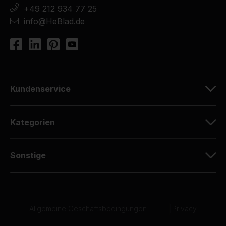
+49 212 934 77 25
info@HeBlad.de
Kundenservice
Kategorien
Sonstige
Allgemeine Geschäftsbedingungen
|
Privacy