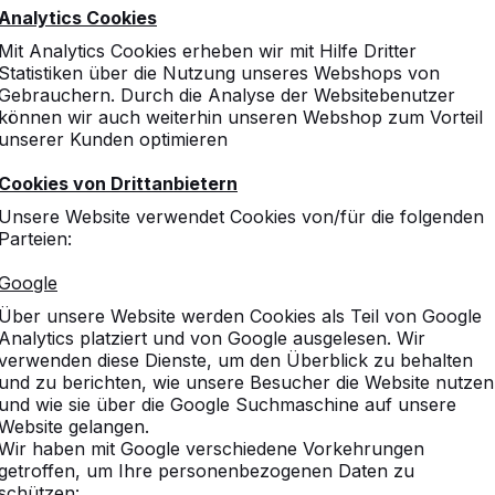
Analytics Cookies
Mit Analytics Cookies erheben wir mit Hilfe Dritter
Statistiken über die Nutzung unseres Webshops von
Gebrauchern. Durch die Analyse der Websitebenutzer
können wir auch weiterhin unseren Webshop zum Vorteil
unserer Kunden optimieren
Cookies von Drittanbietern
Unsere Website verwendet Cookies von/für die folgenden
Parteien:
Google
Über unsere Website werden Cookies als Teil von Google
Analytics platziert und von Google ausgelesen. Wir
verwenden diese Dienste, um den Überblick zu behalten
und zu berichten, wie unsere Besucher die Website nutzen
und wie sie über die Google Suchmaschine auf unsere
Website gelangen.
Wir haben mit Google verschiedene Vorkehrungen
getroffen, um Ihre personenbezogenen Daten zu
schützen: