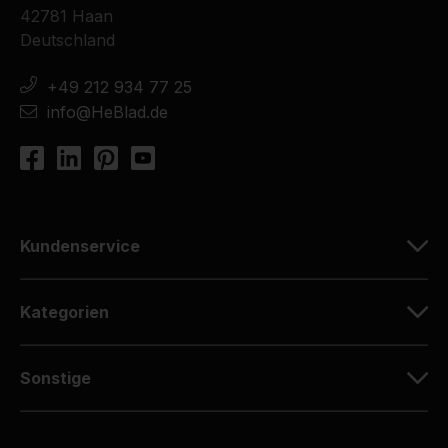
42781 Haan
Deutschland
+49 212 934 77 25
info@HeBlad.de
Kundenservice
Kategorien
Sonstige