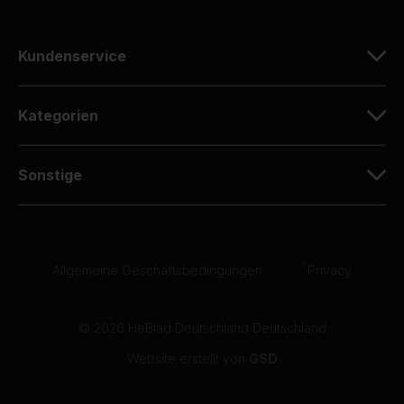
Kundenservice
Kategorien
Sonstige
Allgemeine Geschäftsbedingungen
|
Privacy
© 2026 HeBlad Deutschland Deutschland
Website erstellt von
GSD