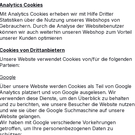
Analytics Cookies
Mit Analytics Cookies erheben wir mit Hilfe Dritter
Statistiken über die Nutzung unseres Webshops von
Gebrauchern. Durch die Analyse der Websitebenutzer
können wir auch weiterhin unseren Webshop zum Vorteil
unserer Kunden optimieren
Cookies von Drittanbietern
Unsere Website verwendet Cookies von/für die folgenden
Parteien:
Google
Über unsere Website werden Cookies als Teil von Google
Analytics platziert und von Google ausgelesen. Wir
verwenden diese Dienste, um den Überblick zu behalten
und zu berichten, wie unsere Besucher die Website nutzen
und wie sie über die Google Suchmaschine auf unsere
Website gelangen.
Wir haben mit Google verschiedene Vorkehrungen
getroffen, um Ihre personenbezogenen Daten zu
schützen: