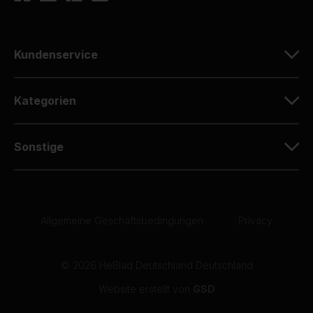
Kundenservice
Kategorien
Sonstige
Allgemeine Geschäftsbedingungen
|
Privacy
© 2026 HeBlad Deutschland Deutschland
Website erstellt von
GSD