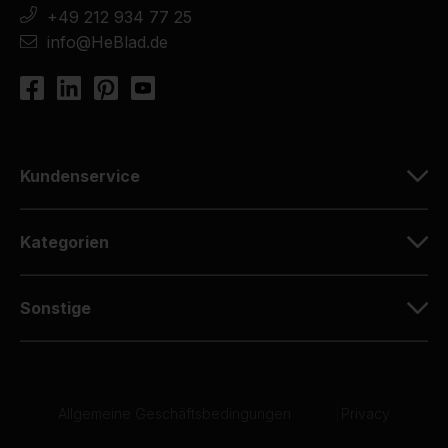
+49 212 934 77 25
info@HeBlad.de
Kundenservice
Kategorien
Sonstige
Allgemeine Geschäftsbedingungen
|
Privacy