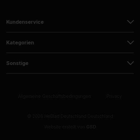
Kundenservice
Kategorien
Sonstige
Allgemeine Geschäftsbedingungen
|
Privacy
© 2026 HeBlad Deutschland Deutschland
Website erstellt von
GSD