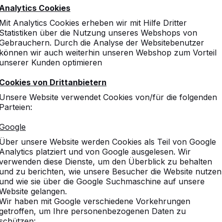
Analytics Cookies
Mit Analytics Cookies erheben wir mit Hilfe Dritter
Statistiken über die Nutzung unseres Webshops von
Gebrauchern. Durch die Analyse der Websitebenutzer
können wir auch weiterhin unseren Webshop zum Vorteil
unserer Kunden optimieren
Cookies von Drittanbietern
Unsere Website verwendet Cookies von/für die folgenden
Parteien:
Google
Über unsere Website werden Cookies als Teil von Google
Analytics platziert und von Google ausgelesen. Wir
verwenden diese Dienste, um den Überblick zu behalten
und zu berichten, wie unsere Besucher die Website nutzen
und wie sie über die Google Suchmaschine auf unsere
Website gelangen.
Wir haben mit Google verschiedene Vorkehrungen
getroffen, um Ihre personenbezogenen Daten zu
schützen: