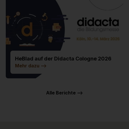
HeBlad auf der Didacta Cologne 2026
Mehr dazu
-->
Alle Berichte -->