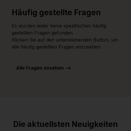
Häufig gestellte Fragen
Es wurden leider keine spezifischen häufig
gestellten Fragen gefunden.
Klicken Sie auf den untenstehenden Button, um
alle häufig gestellten Fragen anzusehen.
Alle Fragen ansehen -->
Die aktuellsten Neuigkeiten