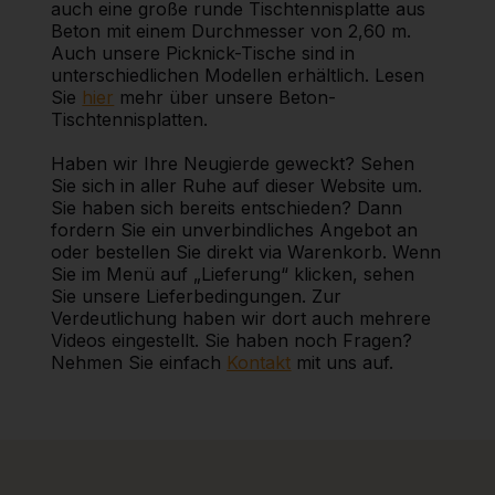
auch eine große runde Tischtennisplatte aus
Beton mit einem Durchmesser von 2,60 m.
Auch unsere Picknick-Tische sind in
unterschiedlichen Modellen erhältlich. Lesen
Sie
hier
mehr über unsere Beton-
Tischtennisplatten.
Haben wir Ihre Neugierde geweckt? Sehen
Sie sich in aller Ruhe auf dieser Website um.
Sie haben sich bereits entschieden? Dann
fordern Sie ein unverbindliches Angebot an
oder bestellen Sie direkt via Warenkorb. Wenn
Sie im Menü auf „Lieferung“ klicken, sehen
Sie unsere Lieferbedingungen. Zur
Verdeutlichung haben wir dort auch mehrere
Videos eingestellt. Sie haben noch Fragen?
Nehmen Sie einfach
Kontakt
mit uns auf.