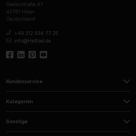
Diekerstraße 97
42781 Haan
Deutschland
+49 212 934 77 25
info@HeBlad.de
Kundenservice
Kategorien
Sonstige