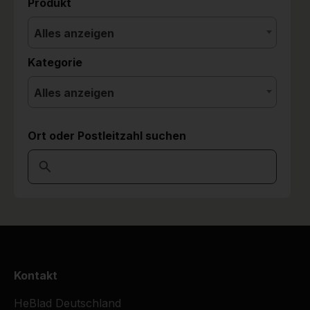
Produkt
Alles anzeigen
Kategorie
Alles anzeigen
Ort oder Postleitzahl suchen
Kontakt
HeBlad Deutschland