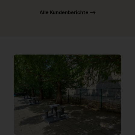
Alle Kundenberichte -->