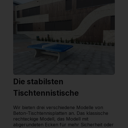
Die stabilsten
Tischtennistische
Wir bieten drei verschiedene Modelle von
Beton-Tischtennisplatten an. Das klassische
rechteckige Modell, das Modell mit
abgerundeten Ecken für mehr Sicherheit oder