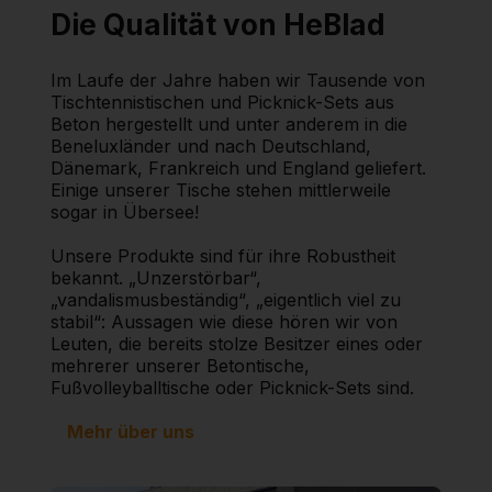
Die Qualität von HeBlad
Im Laufe der Jahre haben wir Tausende von
Tischtennistischen und Picknick-Sets aus
Beton hergestellt und unter anderem in die
Beneluxländer und nach Deutschland,
Dänemark, Frankreich und England geliefert.
Einige unserer Tische stehen mittlerweile
sogar in Übersee!
Unsere Produkte sind für ihre Robustheit
bekannt. „Unzerstörbar“,
„vandalismusbeständig“, „eigentlich viel zu
stabil“: Aussagen wie diese hören wir von
Leuten, die bereits stolze Besitzer eines oder
mehrerer unserer Betontische,
Fußvolleyballtische oder Picknick-Sets sind.
Mehr über uns