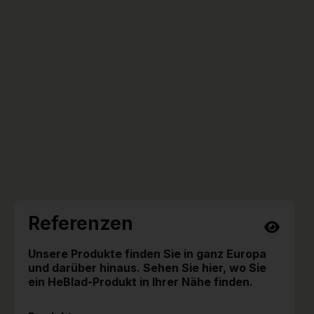
Referenzen
Unsere Produkte finden Sie in ganz Europa
und darüber hinaus. Sehen Sie hier, wo Sie
ein HeBlad-Produkt in Ihrer Nähe finden.