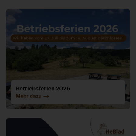
Betriebsferien 2026
Mehr dazu
-->