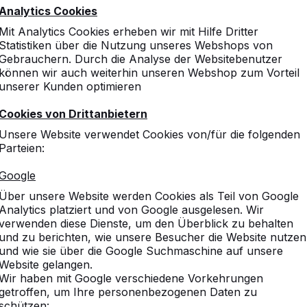
Analytics Cookies
Mit Analytics Cookies erheben wir mit Hilfe Dritter
Statistiken über die Nutzung unseres Webshops von
Gebrauchern. Durch die Analyse der Websitebenutzer
können wir auch weiterhin unseren Webshop zum Vorteil
unserer Kunden optimieren
Cookies von Drittanbietern
Unsere Website verwendet Cookies von/für die folgenden
Parteien:
Google
Über unsere Website werden Cookies als Teil von Google
Analytics platziert und von Google ausgelesen. Wir
verwenden diese Dienste, um den Überblick zu behalten
und zu berichten, wie unsere Besucher die Website nutzen
und wie sie über die Google Suchmaschine auf unsere
Website gelangen.
Wir haben mit Google verschiedene Vorkehrungen
getroffen, um Ihre personenbezogenen Daten zu
schützen: