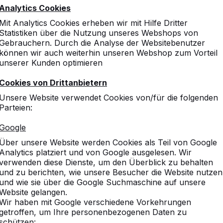
Analytics Cookies
Mit Analytics Cookies erheben wir mit Hilfe Dritter
Statistiken über die Nutzung unseres Webshops von
Gebrauchern. Durch die Analyse der Websitebenutzer
können wir auch weiterhin unseren Webshop zum Vorteil
unserer Kunden optimieren
Cookies von Drittanbietern
Unsere Website verwendet Cookies von/für die folgenden
Parteien:
Google
Über unsere Website werden Cookies als Teil von Google
Analytics platziert und von Google ausgelesen. Wir
verwenden diese Dienste, um den Überblick zu behalten
und zu berichten, wie unsere Besucher die Website nutzen
und wie sie über die Google Suchmaschine auf unsere
Website gelangen.
Wir haben mit Google verschiedene Vorkehrungen
getroffen, um Ihre personenbezogenen Daten zu
schützen: