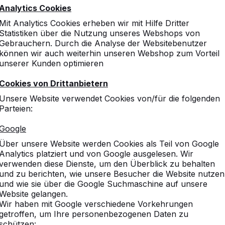
Analytics Cookies
Mit Analytics Cookies erheben wir mit Hilfe Dritter
Statistiken über die Nutzung unseres Webshops von
Gebrauchern. Durch die Analyse der Websitebenutzer
können wir auch weiterhin unseren Webshop zum Vorteil
unserer Kunden optimieren
Cookies von Drittanbietern
Unsere Website verwendet Cookies von/für die folgenden
Parteien:
Google
Über unsere Website werden Cookies als Teil von Google
Analytics platziert und von Google ausgelesen. Wir
verwenden diese Dienste, um den Überblick zu behalten
und zu berichten, wie unsere Besucher die Website nutzen
und wie sie über die Google Suchmaschine auf unsere
Website gelangen.
Wir haben mit Google verschiedene Vorkehrungen
getroffen, um Ihre personenbezogenen Daten zu
schützen: