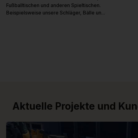
Fußballtischen und anderen Spieltischen.
Beispielsweise unsere Schläger, Bälle un...
Aktuelle Projekte und Ku