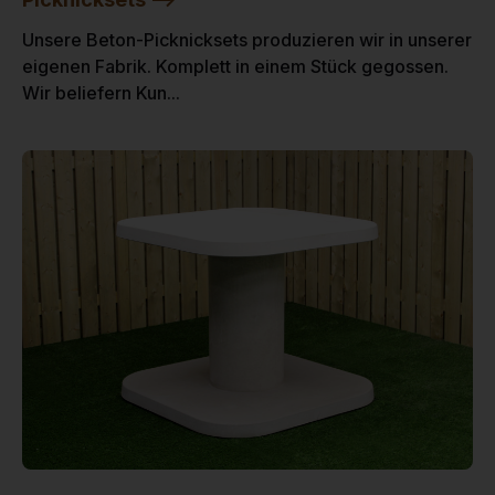
Unsere Beton-Picknicksets produzieren wir in unserer
eigenen Fabrik. Komplett in einem Stück gegossen.
Wir beliefern Kun...