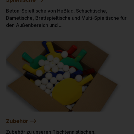
Beton-Spieltische von HeBlad. Schachtische,
Dametische, Brettspieltische und Multi-Spieltische für
den Außenbereich und ...
Zubehör -->
Zubehör zu unseren Tischtennistischen,