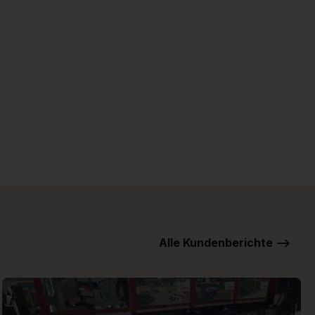
Alle Kundenberichte -->