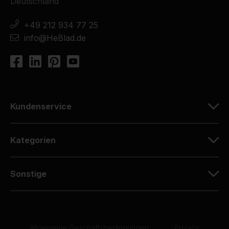
Deutschland
+49 212 934 77 25
info@HeBlad.de
Kundenservice
Kategorien
Sonstige
Allgemeine Geschäftsbedingungen
|
Privacy