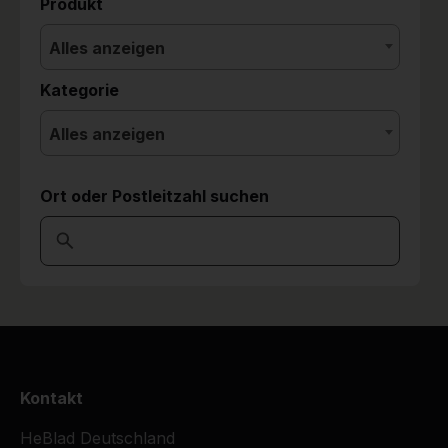
Produkt
Alles anzeigen
Kategorie
Alles anzeigen
Ort oder Postleitzahl suchen
Kontakt
HeBlad Deutschland