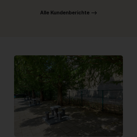
Alle Kundenberichte -->