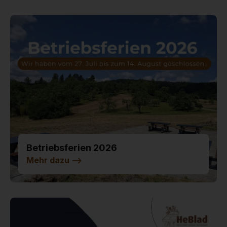
Betriebsferien 2026
Mehr dazu
-->