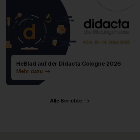
HeBlad auf der Didacta Cologne 2026
Mehr dazu
-->
Alle Berichte -->