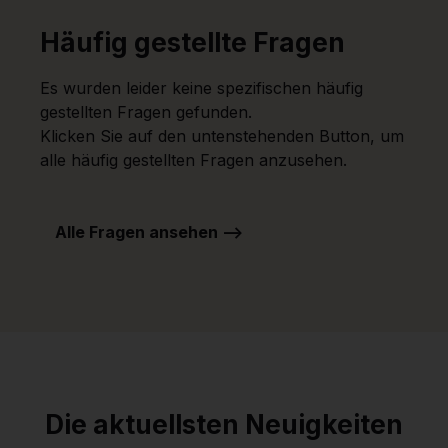
Häufig gestellte Fragen
Es wurden leider keine spezifischen häufig
gestellten Fragen gefunden.
Klicken Sie auf den untenstehenden Button, um
alle häufig gestellten Fragen anzusehen.
Alle Fragen ansehen -->
Die aktuellsten Neuigkeiten