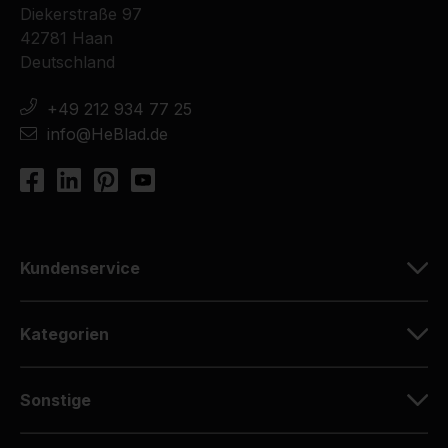
Diekerstraße 97
42781 Haan
Deutschland
+49 212 934 77 25
info@HeBlad.de
Kundenservice
Kategorien
Sonstige