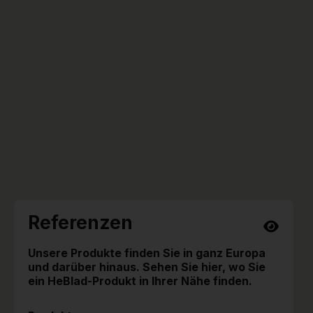
Referenzen
Unsere Produkte finden Sie in ganz Europa
und darüber hinaus. Sehen Sie hier, wo Sie
ein HeBlad-Produkt in Ihrer Nähe finden.