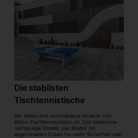
Die stabilsten
Tischtennistische
Wir bieten drei verschiedene Modelle von
Beton-Tischtennisplatten an. Das klassische
rechteckige Modell, das Modell mit
abgerundeten Ecken für mehr Sicherheit oder