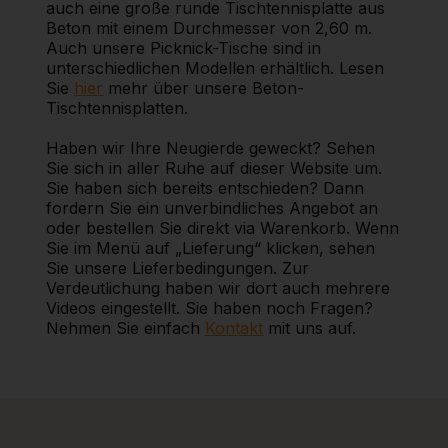
auch eine große runde Tischtennisplatte aus
Beton mit einem Durchmesser von 2,60 m.
Auch unsere Picknick-Tische sind in
unterschiedlichen Modellen erhältlich. Lesen
Sie
hier
mehr über unsere Beton-
Tischtennisplatten.
Haben wir Ihre Neugierde geweckt? Sehen
Sie sich in aller Ruhe auf dieser Website um.
Sie haben sich bereits entschieden? Dann
fordern Sie ein unverbindliches Angebot an
oder bestellen Sie direkt via Warenkorb. Wenn
Sie im Menü auf „Lieferung“ klicken, sehen
Sie unsere Lieferbedingungen. Zur
Verdeutlichung haben wir dort auch mehrere
Videos eingestellt. Sie haben noch Fragen?
Nehmen Sie einfach
Kontakt
mit uns auf.