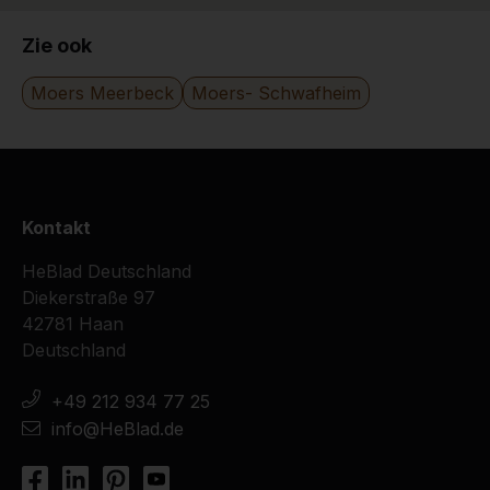
Zie ook
Moers Meerbeck
Moers- Schwafheim
Kontakt
HeBlad Deutschland
Diekerstraße 97
42781 Haan
Deutschland
+49 212 934 77 25
info@HeBlad.de