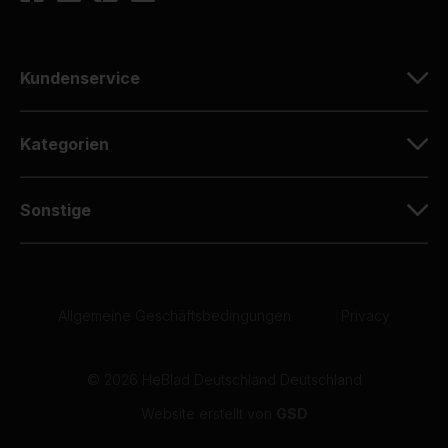
Kundenservice
Kategorien
Sonstige
Allgemeine Geschäftsbedingungen
|
Privacy
© 2026 HeBlad Deutschland Deutschland
Website erstellt von
GSD