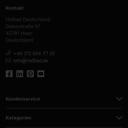
Kontakt
HeBlad Deutschland
Diekerstraße 97
42781 Haan
Deutschland
+49 212 934 77 25
info@HeBlad.de
Kundenservice
Kategorien