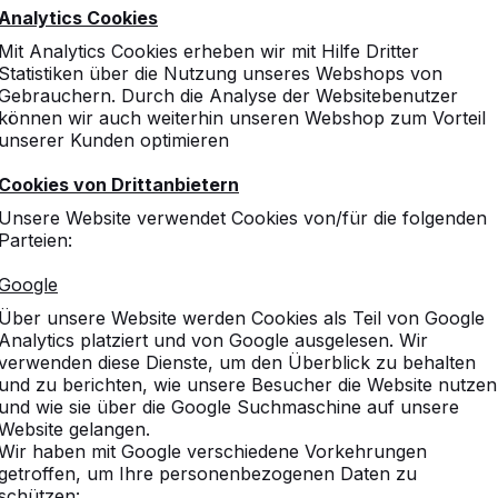
Analytics Cookies
Mit Analytics Cookies erheben wir mit Hilfe Dritter
Statistiken über die Nutzung unseres Webshops von
Gebrauchern. Durch die Analyse der Websitebenutzer
können wir auch weiterhin unseren Webshop zum Vorteil
unserer Kunden optimieren
Cookies von Drittanbietern
Unsere Website verwendet Cookies von/für die folgenden
Parteien:
Google
Über unsere Website werden Cookies als Teil von Google
Analytics platziert und von Google ausgelesen. Wir
verwenden diese Dienste, um den Überblick zu behalten
und zu berichten, wie unsere Besucher die Website nutzen
und wie sie über die Google Suchmaschine auf unsere
Website gelangen.
Wir haben mit Google verschiedene Vorkehrungen
getroffen, um Ihre personenbezogenen Daten zu
schützen: