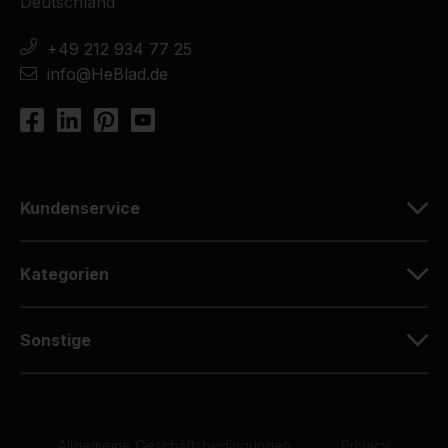
Deutschland
+49 212 934 77 25
info@HeBlad.de
Kundenservice
Kategorien
Sonstige
Allgemeine Geschäftsbedingungen
|
Privacy