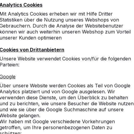
Analytics Cookies
Mit Analytics Cookies erheben wir mit Hilfe Dritter
Statistiken über die Nutzung unseres Webshops von
Gebrauchern. Durch die Analyse der Websitebenutzer
können wir auch weiterhin unseren Webshop zum Vorteil
unserer Kunden optimieren
Cookies von Drittanbietern
Unsere Website verwendet Cookies von/für die folgenden
Parteien:
Google
Über unsere Website werden Cookies als Teil von Google
Analytics platziert und von Google ausgelesen. Wir
verwenden diese Dienste, um den Überblick zu behalten
und zu berichten, wie unsere Besucher die Website nutzen
und wie sie über die Google Suchmaschine auf unsere
Website gelangen.
Wir haben mit Google verschiedene Vorkehrungen
getroffen, um Ihre personenbezogenen Daten zu
schützen: