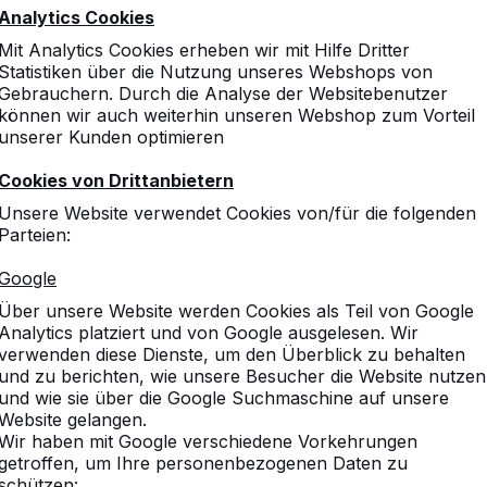
Analytics Cookies
Mit Analytics Cookies erheben wir mit Hilfe Dritter
Statistiken über die Nutzung unseres Webshops von
Gebrauchern. Durch die Analyse der Websitebenutzer
können wir auch weiterhin unseren Webshop zum Vorteil
unserer Kunden optimieren
Cookies von Drittanbietern
Unsere Website verwendet Cookies von/für die folgenden
Parteien:
Google
Über unsere Website werden Cookies als Teil von Google
Analytics platziert und von Google ausgelesen. Wir
verwenden diese Dienste, um den Überblick zu behalten
und zu berichten, wie unsere Besucher die Website nutzen
und wie sie über die Google Suchmaschine auf unsere
Website gelangen.
Wir haben mit Google verschiedene Vorkehrungen
getroffen, um Ihre personenbezogenen Daten zu
schützen: