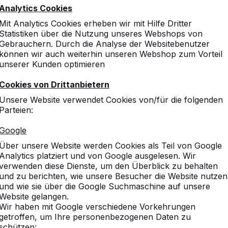
Analytics Cookies
Mit Analytics Cookies erheben wir mit Hilfe Dritter
Statistiken über die Nutzung unseres Webshops von
Gebrauchern. Durch die Analyse der Websitebenutzer
können wir auch weiterhin unseren Webshop zum Vorteil
unserer Kunden optimieren
Cookies von Drittanbietern
Unsere Website verwendet Cookies von/für die folgenden
Parteien:
Google
Über unsere Website werden Cookies als Teil von Google
Analytics platziert und von Google ausgelesen. Wir
verwenden diese Dienste, um den Überblick zu behalten
und zu berichten, wie unsere Besucher die Website nutzen
und wie sie über die Google Suchmaschine auf unsere
Website gelangen.
Wir haben mit Google verschiedene Vorkehrungen
getroffen, um Ihre personenbezogenen Daten zu
schützen: