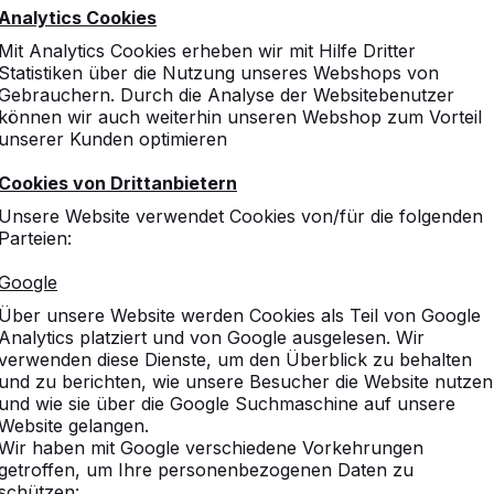
Analytics Cookies
Mit Analytics Cookies erheben wir mit Hilfe Dritter
Statistiken über die Nutzung unseres Webshops von
Gebrauchern. Durch die Analyse der Websitebenutzer
können wir auch weiterhin unseren Webshop zum Vorteil
unserer Kunden optimieren
Cookies von Drittanbietern
Unsere Website verwendet Cookies von/für die folgenden
Parteien:
Google
Über unsere Website werden Cookies als Teil von Google
Analytics platziert und von Google ausgelesen. Wir
verwenden diese Dienste, um den Überblick zu behalten
und zu berichten, wie unsere Besucher die Website nutzen
und wie sie über die Google Suchmaschine auf unsere
Website gelangen.
Wir haben mit Google verschiedene Vorkehrungen
getroffen, um Ihre personenbezogenen Daten zu
schützen: