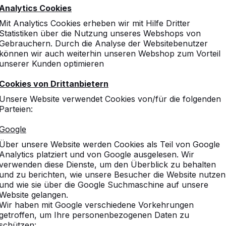
Analytics Cookies
Mit Analytics Cookies erheben wir mit Hilfe Dritter
Statistiken über die Nutzung unseres Webshops von
Gebrauchern. Durch die Analyse der Websitebenutzer
können wir auch weiterhin unseren Webshop zum Vorteil
unserer Kunden optimieren
Cookies von Drittanbietern
Unsere Website verwendet Cookies von/für die folgenden
Parteien:
Google
Über unsere Website werden Cookies als Teil von Google
Analytics platziert und von Google ausgelesen. Wir
verwenden diese Dienste, um den Überblick zu behalten
und zu berichten, wie unsere Besucher die Website nutzen
und wie sie über die Google Suchmaschine auf unsere
Website gelangen.
Wir haben mit Google verschiedene Vorkehrungen
getroffen, um Ihre personenbezogenen Daten zu
schützen: