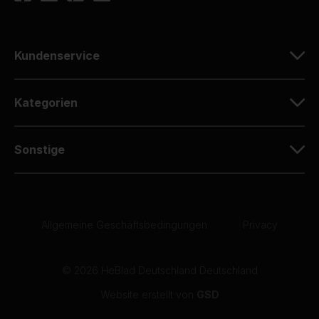
Kundenservice
Kategorien
Sonstige
Allgemeine Geschäftsbedingungen
|
Privacy
© 2026 HeBlad Deutschland Deutschland
Website erstellt von
GSD