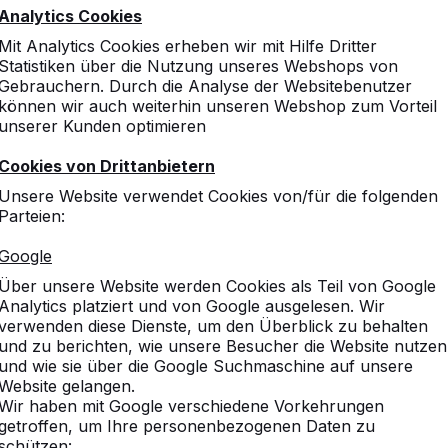
Analytics Cookies
Mit Analytics Cookies erheben wir mit Hilfe Dritter
Statistiken über die Nutzung unseres Webshops von
Gebrauchern. Durch die Analyse der Websitebenutzer
können wir auch weiterhin unseren Webshop zum Vorteil
unserer Kunden optimieren
Cookies von Drittanbietern
Unsere Website verwendet Cookies von/für die folgenden
Parteien:
Google
Über unsere Website werden Cookies als Teil von Google
Analytics platziert und von Google ausgelesen. Wir
verwenden diese Dienste, um den Überblick zu behalten
und zu berichten, wie unsere Besucher die Website nutzen
und wie sie über die Google Suchmaschine auf unsere
Website gelangen.
Wir haben mit Google verschiedene Vorkehrungen
getroffen, um Ihre personenbezogenen Daten zu
schützen: